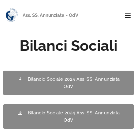
Ass. SS. Annunziata - OdV
Bilanci Sociali
Bilancio Sociale 2025 Ass. SS. Annunziata
OdV
Bilancio Sociale 2024 Ass. SS. Annunziata
OdV